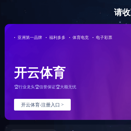
PRODUCT
IM手机版登录入口
生产制造