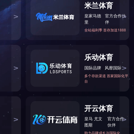
石化仓储综合服务