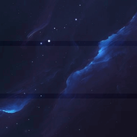
油制品贸易
生产制造